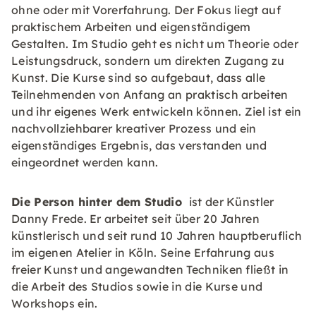
ohne oder mit Vorerfahrung. Der Fokus liegt auf
praktischem Arbeiten und eigenständigem
Gestalten. Im Studio geht es nicht um Theorie oder
Leistungsdruck, sondern um direkten Zugang zu
Kunst. Die Kurse sind so aufgebaut, dass alle
Teilnehmenden von Anfang an praktisch arbeiten
und ihr eigenes Werk entwickeln können. Ziel ist ein
nachvollziehbarer kreativer Prozess und ein
eigenständiges Ergebnis, das verstanden und
eingeordnet werden kann.
Die Person hinter dem Studio
ist der Künstler
Danny Frede. Er arbeitet seit über 20 Jahren
künstlerisch und seit rund 10 Jahren hauptberuflich
im eigenen Atelier in Köln. Seine Erfahrung aus
freier Kunst und angewandten Techniken fließt in
die Arbeit des Studios sowie in die Kurse und
Workshops ein.