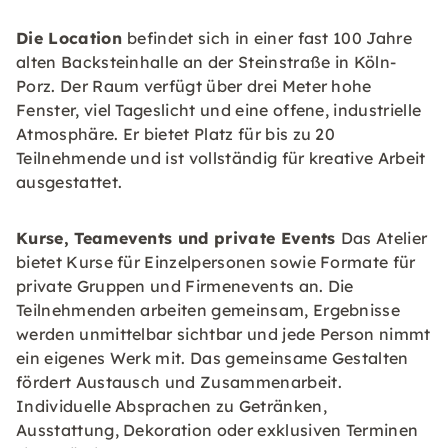
Die Location
befindet sich in einer fast 100 Jahre
alten Backsteinhalle an der Steinstraße in Köln-
Porz. Der Raum verfügt über drei Meter hohe
Fenster, viel Tageslicht und eine offene, industrielle
Atmosphäre. Er bietet Platz für bis zu 20
Teilnehmende und ist vollständig für kreative Arbeit
ausgestattet.
Kurse, Teamevents und private Events
Das Atelier
bietet Kurse für Einzelpersonen sowie Formate für
private Gruppen und Firmenevents an. Die
Teilnehmenden arbeiten gemeinsam, Ergebnisse
werden unmittelbar sichtbar und jede Person nimmt
ein eigenes Werk mit. Das gemeinsame Gestalten
fördert Austausch und Zusammenarbeit.
Individuelle Absprachen zu Getränken,
Ausstattung, Dekoration oder exklusiven Terminen