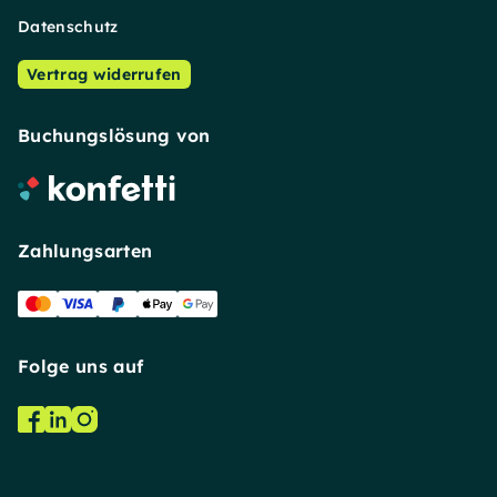
Datenschutz
Vertrag widerrufen
Buchungslösung von
Zahlungsarten
Folge uns auf