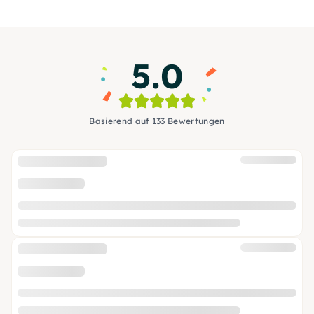
5.0
Basierend auf 133 Bewertungen