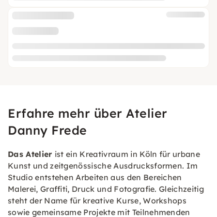
Erfahre mehr über Atelier
Danny Frede
Das Atelier
ist ein Kreativraum in Köln für urbane
Kunst und zeitgenössische Ausdrucksformen. Im
Studio entstehen Arbeiten aus den Bereichen
Malerei, Graffiti, Druck und Fotografie. Gleichzeitig
steht der Name für kreative Kurse, Workshops
sowie gemeinsame Projekte mit Teilnehmenden